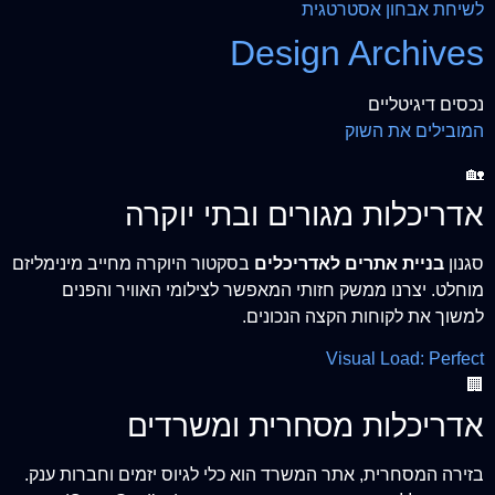
לשיחת אבחון אסטרטגית
Design Archives
נכסים דיגיטליים
המובילים את השוק
🏡
אדריכלות מגורים ובתי יוקרה
סגנון
בניית אתרים לאדריכלים
בסקטור היוקרה מחייב מינימליזם
מוחלט. יצרנו ממשק חזותי המאפשר לצילומי האוויר והפנים
למשוך את לקוחות הקצה הנכונים.
Visual Load: Perfect
🏢
אדריכלות מסחרית ומשרדים
בזירה המסחרית, אתר המשרד הוא כלי לגיוס יזמים וחברות ענק.