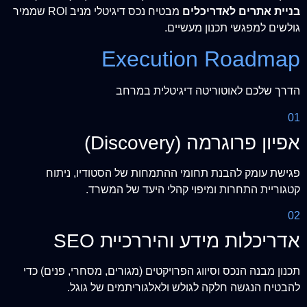
בניית אתרים לאדריכלים
מבטיח נכס דיגיטלי מניב ROI שממיר
גולשים למפגשי תכנון מעשיים.
Execution Roadmap
הדרך שלכם לאוטוריטה דיגיטלית במרחב
01
אפיון פרוגרמה (Discovery)
פגישת עומק להבנת תחומי ההתמחות של הסטודיו, ניתוח
קטגוריית התחרות ומיפוי קהלי היעד של המשרד.
02
אדריכלות מידע והיררכיית SEO
תכנון מבנה הנכס וסיווג הפרויקטים (מגורים, מסחרי, פנים) כדי
להבטיח הנגשה חלקה לגולש ולאלגוריתמים של גוגל.