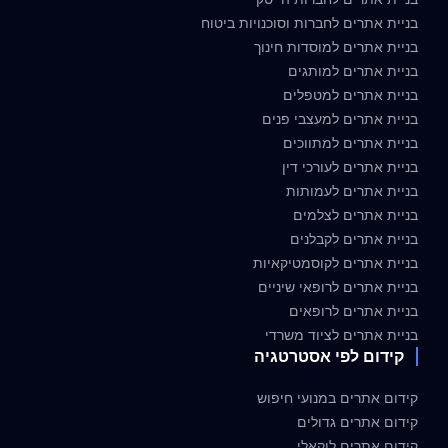
בניית אתרים לחברות וסוכנויות ביטוח
בניית אתרים למוסדות חינוך
בניית אתרים למותגים
בניית אתרים למטפלים
בניית אתרים למעצבי פנים
בניית אתרים למתווכים
בניית אתרים לעורכי דין
בניית אתרים לעמותות
בניית אתרים לצלמים
בניית אתרים לקבלנים
בניית אתרים לקוסמטיקאיות
בניית אתרים לרופאי שיניים
בניית אתרים לרופאים
בניית אתרים לציוד משרדי
קידום לפי אסטרטגיה
קידום אתרים במנועי חיפוש
קידום אתרים גדולים
קידום אתרים לוקאלי