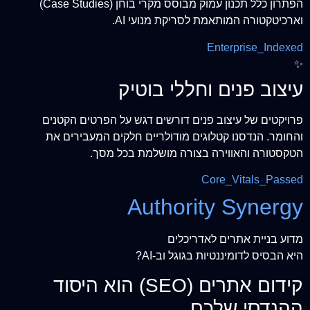
הפתרון כלל תכנון עמוק מבוסס מקרי בוחן (Case Studies)
וארכיטקטורה המותאמת לסריקת מנועי AI.
Enterprise_Indexed
✨
עיצוב פנים וחללי בוטיק
פרויקטים של עיצוב פנים דורשים דגש על הפרטים הקטנים
והחומר. הנדסנו קטלוגים מודולריים חלקים המעבירים את
הטקסטורה והאווירה בצורה מושלמת בכל מסך.
Core_Vitals_Passed
Authority Synergy
מדוע בניית אתרים לאדריכלים
היא הבסיס לדומיננטיות בגוגל וב-AI?
קידום אתרים (SEO) הוא היסוד
ההנדסי שלכם