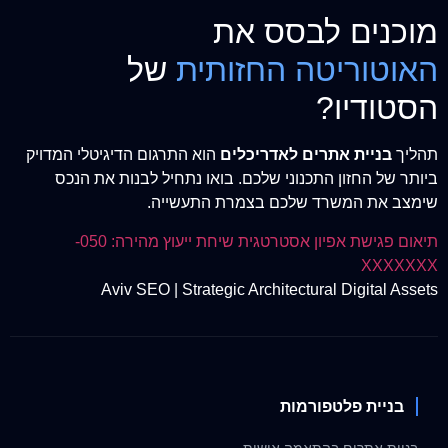
מוכנים לבסס את
האוטוריטה החזותית
של
הסטודיו?
תהליך
בניית אתרים לאדריכלים
הוא התרגום הדיגיטלי המדויק
ביותר של החזון התכנוני שלכם. בואו נתחיל לבנות את הנכס
שימצב את המשרד שלכם בצמרת התעשייה.
תיאום פגישת אפיון אסטרטגית
שיחת ייעוץ מהירה: 050-
XXXXXXX
Aviv SEO | Strategic Architectural Digital Assets
בניית פלטפורמות
בניית אתרים בהתאמה אישית