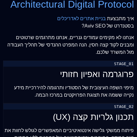
Architectural Digital Protocol
איך מתבצעת
בניית אתרים לאדריכלים
בסטנדרט של Aviv SEO?
אנחנו לא מקימים עמודים גנריים, אנחנו מתרגמים שרטוטים
ומבנים לקוד קצה חסין. הנה המפרט ההנדסי של תהליך העבודה
מול המשרד שלכם.
STAGE_01
פרוגרמה ואפיון חזותי
מיפוי השפה העיצובית של הסטודיו ותרגומה להיררכיית מידע
נקייה ששמה את תצוגת הפרויקטים במרכז הבמה.
STAGE_02
תכנון גלריות קצה (UX)
פיתוח ממשקי גלישה אינטואיטיביים המאפשרים לגולש לחוות את