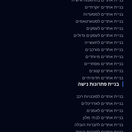
בניית אתרים יוקרתיים
בניית אתרים למסעדות
בניית אתרים לסטארטאפים
בניית אתרים לעסקים
בניית אתרים לעסקים גדולים
בניית אתרים לתעשייה
בניית אתרים מורכבים
בניית אתרים מיוחדים
בניית אתרים מסחריים
בניית אתרים קטנים
בניית אתרים תדמיתיים
בניית פתרונות נישה
בניית אתרים לסוכנויות רכב
בניית אתרים לאדריכלים
בניית אתרים לאמנים
בניית אתרים לבתי מלון
בניית אתרים לחברות הובלה
בניית אתרים לחברות הייטק