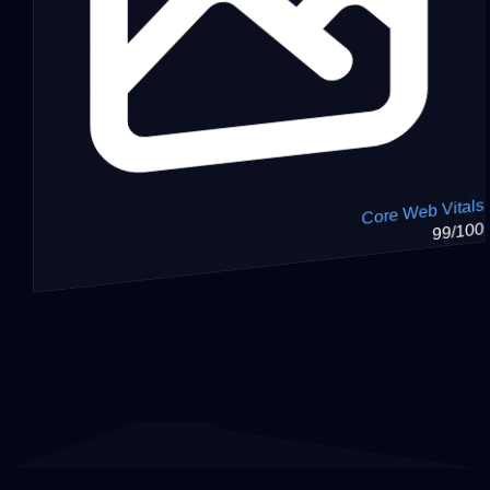
Core Web Vitals
99/100