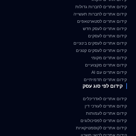
קידום אתרים לחברות גדולות
קידום אתרים לחברות תעשייה
קידום אתרים לסטארטאפים
קידום אתרים לעסק חדש
קידום אתרים לעסקים
קידום אתרים לעסקים בינוניים
קידום אתרים לעסקים קטנים
קידום אתרים מקומי
קידום אתרים מקצועיים
קידום אתרים עם AI
קידום אתרים תדמיתיים
קידום לפי סוג עסק
קידום אתרים לאדריכלים
קידום אתרים לעורכי דין
קידום אתרים לעמותות
קידום אתרים לפסיכולוגים
קידום אתרים לקוסמטיקאיות
קידום אתרים לרואי חשבון