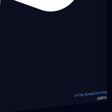
מהירות טעינת גלריה
100%