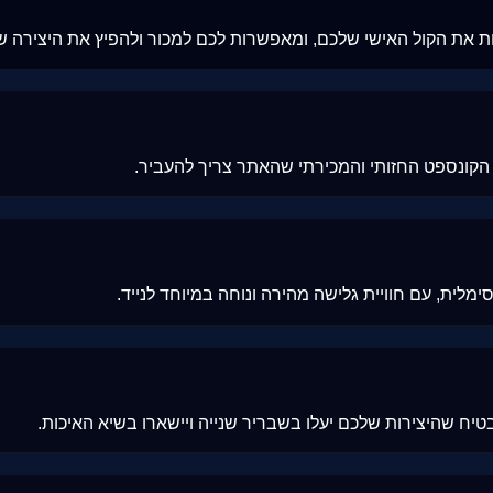
קפות את הקול האישי שלכם, ומאפשרות לכם למכור ולהפיץ את היצירה 
ש הקונספט החזותי והמכירתי שהאתר צריך להעביר.
ימלית, עם חוויית גלישה מהירה ונוחה במיוחד לנייד.