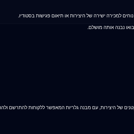
ואו נבנה אותה מושלם.
הקטנים של היצירות, עם מבנה גלריות המאפשר ללקוחות להתרשם ולה