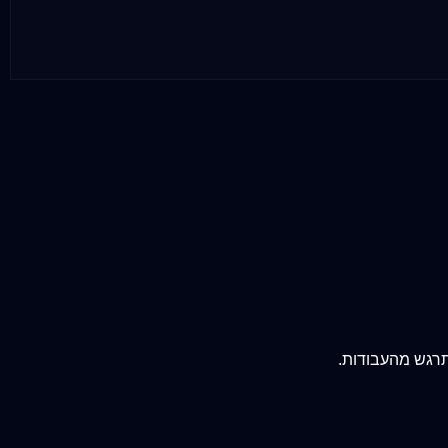
תרגש מהעבודות.