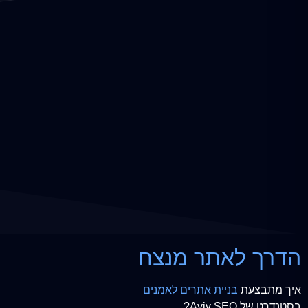
הדרך לאתר מנצח
איך מתבצעת
בניית אתרים לאמנים
בסטנדרט של Aviv SEO?