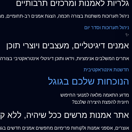
גלריות לאמנות ומרכזים תרבותיים
ניהול תערוכות משתנות בצורה חכמה, הצגת אמנים רב-תחומיים, ממ
ניהול תערוכות וסדר יום
✨
אמנים דיגיטליים, מעצבים ויוצרי תוכן
אתרים המשלבים אנימציות, וידאו ותוכן דיגיטלי אינטראקטיבי בצור
חדשנות אינטראקטיבית
הנוכחות שלכם בגוגל
מדוע התאמה מלאה למנועי החיפוש
חיונית להפצת היצירה שלכם?
אתר אמנות מרשים ככל שיהיה, ללא קי