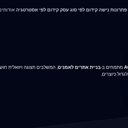
 פתרונות נישה
קידום לפי סוג עסק
קידום לפי אסטרטגיה
אודותינו
A
מתמחים ב-
בניית אתרים לאמנים
, המשלבים תצוגה ויזואלית חוש
גדול כיוצרים.