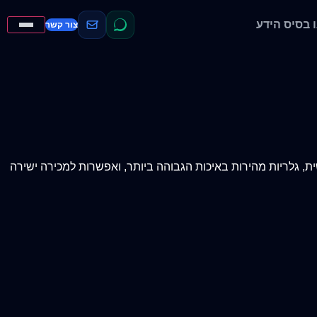
בסיס הידע
צור קשר
ית, גלריות מהירות באיכות הגבוהה ביותר, ואפשרות למכירה ישירה