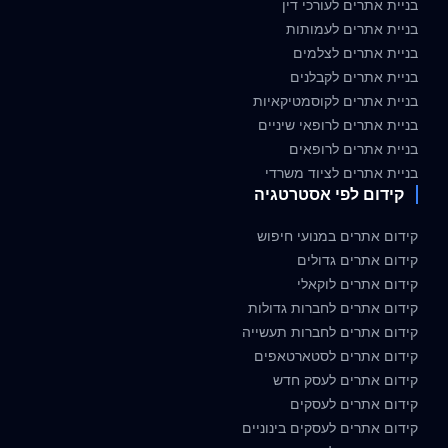
בניית אתרים לעורכי דין
בניית אתרים לעמותות
בניית אתרים לצלמים
בניית אתרים לקבלנים
בניית אתרים לקוסמטיקאיות
בניית אתרים לרופאי שיניים
בניית אתרים לרופאים
בניית אתרים לציוד משרדי
קידום לפי אסטרטגיה
קידום אתרים במנועי חיפוש
קידום אתרים גדולים
קידום אתרים לוקאלי
קידום אתרים לחברות גדולות
קידום אתרים לחברות תעשייה
קידום אתרים לסטארטאפים
קידום אתרים לעסק חדש
קידום אתרים לעסקים
קידום אתרים לעסקים בינוניים