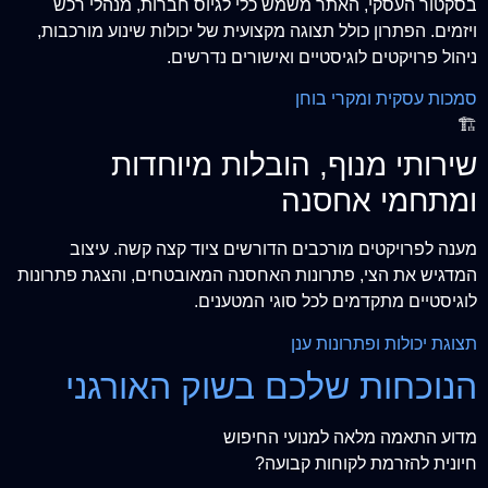
בסקטור העסקי, האתר משמש כלי לגיוס חברות, מנהלי רכש
ויזמים. הפתרון כולל תצוגה מקצועית של יכולות שינוע מורכבות,
ניהול פרויקטים לוגיסטיים ואישורים נדרשים.
סמכות עסקית ומקרי בוחן
🏗️
שירותי מנוף, הובלות מיוחדות
ומתחמי אחסנה
מענה לפרויקטים מורכבים הדורשים ציוד קצה קשה. עיצוב
המדגיש את הצי, פתרונות האחסנה המאובטחים, והצגת פתרונות
לוגיסטיים מתקדמים לכל סוגי המטענים.
תצוגת יכולות ופתרונות ענן
הנוכחות שלכם בשוק האורגני
מדוע התאמה מלאה למנועי החיפוש
חיונית להזרמת לקוחות קבועה?