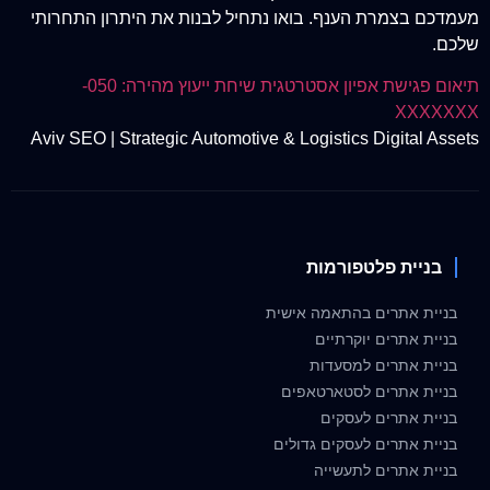
מעמדכם בצמרת הענף. בואו נתחיל לבנות את היתרון התחרותי
שלכם.
תיאום פגישת אפיון אסטרטגית
שיחת ייעוץ מהירה: 050-
XXXXXXX
Aviv SEO | Strategic Automotive & Logistics Digital Assets
בניית פלטפורמות
בניית אתרים בהתאמה אישית
בניית אתרים יוקרתיים
בניית אתרים למסעדות
בניית אתרים לסטארטאפים
בניית אתרים לעסקים
בניית אתרים לעסקים גדולים
בניית אתרים לתעשייה