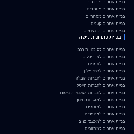
בניית אתרים מורכבים
בניית אתרים מיוחדים
בניית אתרים מסחריים
בניית אתרים קטנים
בניית אתרים תדמיתיים
בניית פתרונות נישה
בניית אתרים לסוכנויות רכב
בניית אתרים לאדריכלים
בניית אתרים לאמנים
בניית אתרים לבתי מלון
בניית אתרים לחברות הובלה
בניית אתרים לחברות הייטק
בניית אתרים לחברות וסוכנויות ביטוח
בניית אתרים למוסדות חינוך
בניית אתרים למותגים
בניית אתרים למטפלים
בניית אתרים למעצבי פנים
בניית אתרים למתווכים