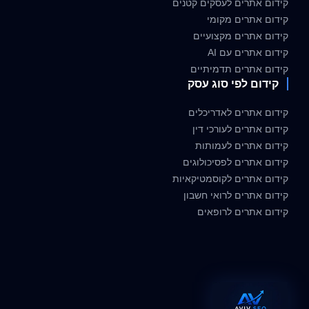
קידום אתרים לעסקים קטנים
קידום אתרים מקומי
קידום אתרים מקצועיים
קידום אתרים עם AI
קידום אתרים תדמיתיים
קידום לפי סוג עסק
קידום אתרים לאדריכלים
קידום אתרים לעורכי דין
קידום אתרים לעמותות
קידום אתרים לפסיכולוגים
קידום אתרים לקוסמטיקאיות
קידום אתרים לרואי חשבון
קידום אתרים לרופאים