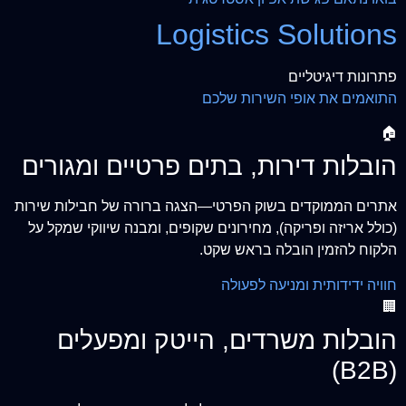
Logistics Solutions
פתרונות דיגיטליים
התואמים את אופי השירות שלכם
🏠
הובלות דירות, בתים פרטיים ומגורים
אתרים הממוקדים בשוק הפרטי—הצגה ברורה של חבילות שירות
(כולל אריזה ופריקה), מחירונים שקופים, ומבנה שיווקי שמקל על
הלקוח להזמין הובלה בראש שקט.
חוויה ידידותית ומניעה לפעולה
🏢
הובלות משרדים, הייטק ומפעלים
(B2B)