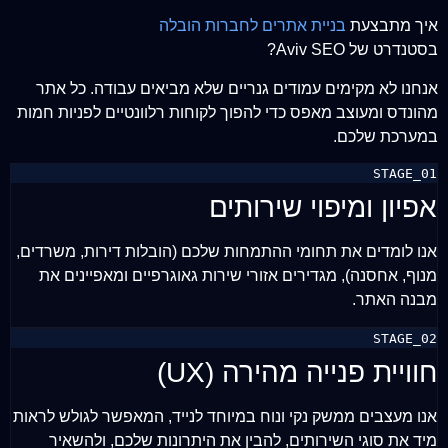
איך מתבצעת
בניית אתרים לחברות הובלה
בסטנדרט של Aviv SEO?
אנחנו לא מקימים עמודים גנריים שלא מביאים עבודה. כל אתר
מהונדס ומעוצב מאפס כדי להפוך לקוחות רלוונטיים לפניות חמות
במערכת שלכם.
STAGE_01
אפיון ומיפוי שירותים
אנו לומדים את תחומי ההתמחות שלכם (הובלות דירות, משרדים,
מנוף, אחסנה), מגדירים אזורי שירות גאוגרפיים ומאפיינים את
מבנה האתר.
STAGE_02
חוויית פנייה מהירה (UX)
אנו מעצבים ממשק נקי ונוח במיוחד לנייד, המאפשר לגולש לראות
מיד את סוגי השירותים, להבין את היתרונות שלכם, ולהשאיר