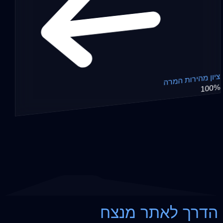
ציון מהירות המרה
100%
הדרך לאתר מנצח