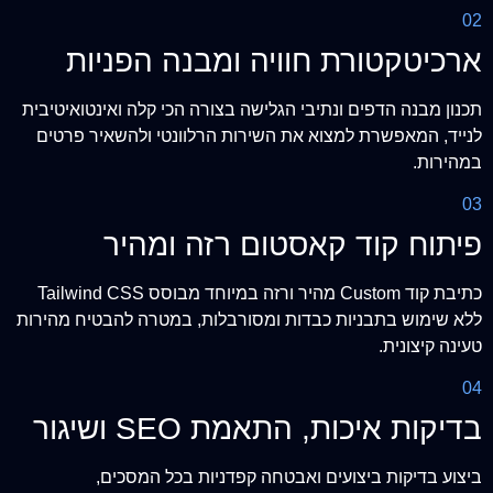
02
ארכיטקטורת חוויה ומבנה הפניות
תכנון מבנה הדפים ונתיבי הגלישה בצורה הכי קלה ואינטואיטיבית
לנייד, המאפשרת למצוא את השירות הרלוונטי ולהשאיר פרטים
במהירות.
03
פיתוח קוד קאסטום רזה ומהיר
כתיבת קוד Custom מהיר ורזה במיוחד מבוסס Tailwind CSS
ללא שימוש בתבניות כבדות ומסורבלות, במטרה להבטיח מהירות
טעינה קיצונית.
04
בדיקות איכות, התאמת SEO ושיגור
ביצוע בדיקות ביצועים ואבטחה קפדניות בכל המסכים,