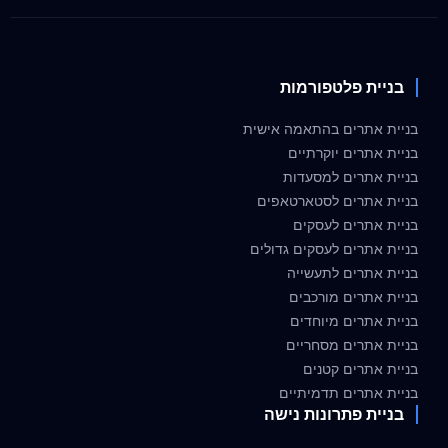
בניית פלטפורמות
בניית אתרים בהתאמה אישית
בניית אתרים יוקרתיים
בניית אתרים למסעדות
בניית אתרים לסטארטאפים
בניית אתרים לעסקים
בניית אתרים לעסקים גדולים
בניית אתרים לתעשייה
בניית אתרים מורכבים
בניית אתרים מיוחדים
בניית אתרים מסחריים
בניית אתרים קטנים
בניית אתרים תדמיתיים
בניית פתרונות נישה