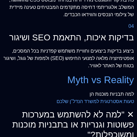
המשלב אלגוריתמי דחיסה מתקדמים המבטיחים טעינה מיידית
של צילומי הנכסים והווידאו הכבדים.
04
בדיקות איכות, התאמת SEO ושיגור
ביצוע בדיקות ביצועים וחוויית משתמש קפדניות בכל המסכים,
אופטימיזציה מלאה למנועי החיפוש (SEO) ולמפות של גוגל, ושיגור
בטוח של האתר לאוויר.
Myth vs Reality
למה תבניות מוכנות הן
טעות אסטרטגית למשרד הנדל"ן שלכם
✕
"למה לא להשתמש במערכות
פשוטות וגנריות או בתבניות מוכנות
ומשוכפלות?"