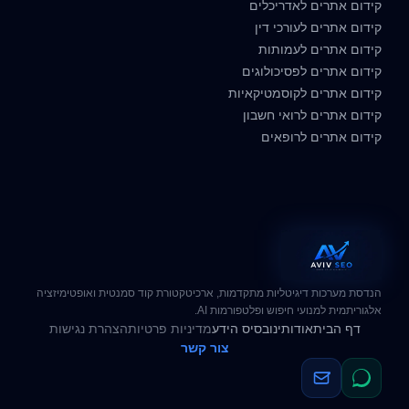
קידום אתרים לאדריכלים
קידום אתרים לעורכי דין
קידום אתרים לעמותות
קידום אתרים לפסיכולוגים
קידום אתרים לקוסמטיקאיות
קידום אתרים לרואי חשבון
קידום אתרים לרופאים
הנדסת מערכות דיגיטליות מתקדמות, ארכיטקטורת קוד סמנטית ואופטימיזציה
אלגוריתמית למנועי חיפוש ופלטפורמות AI.
דף הבית
אודותינו
בסיס הידע
מדיניות פרטיות
הצהרת נגישות
צור קשר