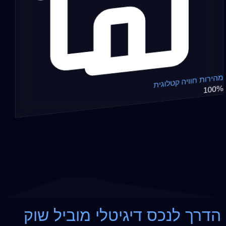
מהירות חוויה קטלוגית
100%
הדרך לנכס דיגיטלי מוביל שוק