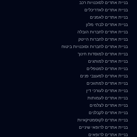
בניית אתרים לסוכנויות רכב
בניית אתרים לאדריכלים
בניית אתרים לאמנים
בניית אתרים לבתי מלון
בניית אתרים לחברות הובלה
בניית אתרים לחברות הייטק
בניית אתרים לחברות וסוכנויות ביטוח
בניית אתרים למוסדות חינוך
בניית אתרים למותגים
בניית אתרים למטפלים
בניית אתרים למעצבי פנים
בניית אתרים למתווכים
בניית אתרים לעורכי דין
בניית אתרים לעמותות
בניית אתרים לצלמים
בניית אתרים לקבלנים
בניית אתרים לקוסמטיקאיות
בניית אתרים לרופאי שיניים
בניית אתרים לרופאים