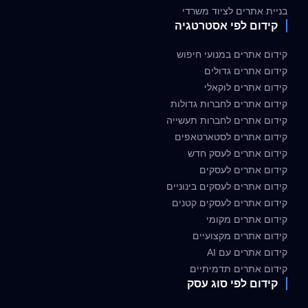
בניית אתרים לציוד משרדי
קידום לפי אסטרטגיה
קידום אתרים במנועי חיפוש
קידום אתרים גדולים
קידום אתרים לוקאלי
קידום אתרים לחברות גדולות
קידום אתרים לחברות תעשייה
קידום אתרים לסטארטאפים
קידום אתרים לעסק חדש
קידום אתרים לעסקים
קידום אתרים לעסקים בינוניים
קידום אתרים לעסקים קטנים
קידום אתרים מקומי
קידום אתרים מקצועיים
קידום אתרים עם AI
קידום אתרים תדמיתיים
קידום לפי סוג עסק