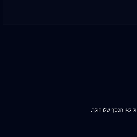
ק לאן הכסף שלו הולך.