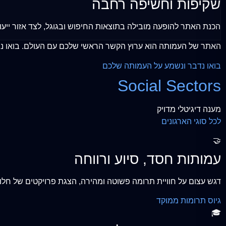
שקיפות וחשיפה רחבה
הכנת האתר להופעה מובילה בתוצאות החיפוש ובגוגל, לצד אזור ייעוד
האתר של העמותה הוא ערוץ הקשר הראשי שלכם עם העולם. בואו נהפ
בואו נדבר ונשמע על העמותה שלכם
Social Sectors
מענה דיגיטלי מדויק
לכל סוגי הארגונים
🤝
עמותות חסד, סיוע ורווחה
דגש עצום על חוויית תרומה פשוטה ומהירה, הצגת פרויקטים של חלו
גיוס תרומות ממוקד
🎓