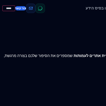
בסיס הידע
צור קשר
ית אתרים לעמותות
שמספרים את הסיפור שלכם בצורה מרגשת,