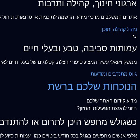
ארגוני חינוך, קהילה ותרבות
אתרים המשלבים מרכזי מידע, הרשמה לתוכניות או סדנאות, וניהול
ניהול קהילה ותוכן
🐾
עמותות סביבה, טבע ובעלי חיים
ממשק ויזואלי עשיר המציג סיפורי הצלה, קטלוגים של בעלי חיים ל
גיוס מתנדבים ומודעות
הנוכחות שלכם ברשת
מדוע קידום האתר שלכם
חיוני להפצת הפעילות והחזון?
כשגולש מחפש היכן לתרום או להתנדב 
אלפי אנשים מחפשים בגוגל בכל חודש ביטויים כמו "עמותות סיוע ל