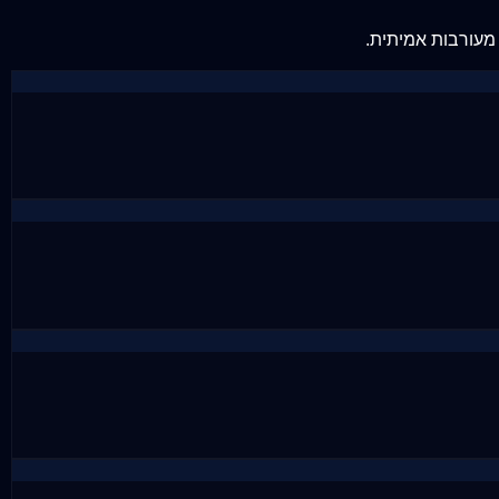
 מעורבות אמיתית.