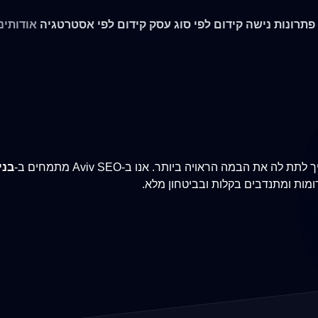
 פתרונות נישה
קידום לפי סוג עסק
קידום לפי אסטרטגיה
אודותינו
הבמה הראויה ביותר. אנו ב-Aviv SEO מתמחים ב-
בני
ומות ומתנדבים בקלות ובביטחון מלא.