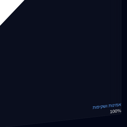
אמינות ושקיפות
100%