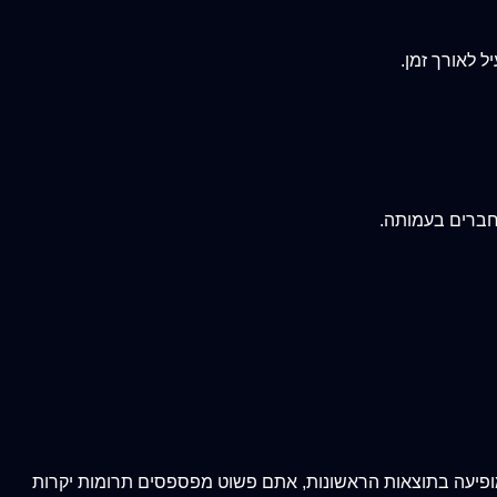
 לאורך זמן.
 חברים בעמותה.
 מופיעה בתוצאות הראשונות, אתם פשוט מפספסים תרומות יקרות