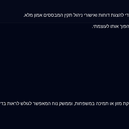
י להצגת דוחות ואישורי ניהול תקין המבססים אמון מלא.
וך אותו לעוצמתי.
קת מזון או תמיכה במשפחות, וממשק נוח המאפשר לגולש לראות בדיו