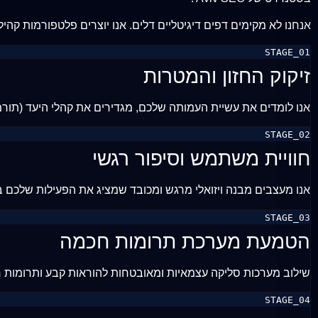
אנחנו לא מקימים דפים דיגיטליים דלים. אנו יוצרים פלטפורמות ק
STAGE_01
זיקוק החזון והמטרות
אנו לומדים את עשיית העמותה שלכם, מגדירים את קהלי היעד (תור
STAGE_02
חוויית משתמש וסיפור רגשי
אנו מעצבים מבנה ויזואלי מרגש ומכובד שמציג את הפעילות שלכם 
STAGE_03
הטמעת מערכת תרומות חכמה
שילוב מערכות סליקה עצמאיות ומאובטחות להוראות קבע ותרומות חד-פ
STAGE_04