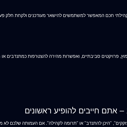
 קהילתי חכם המאפשר למשתמשים להישאר מעודכנים ולקחת חלק פעיל
אימוץ, פרויקטים סביבתיים, ואפשרות מהירה להצטרפות כמתנדבים או
– אתם חייבים להופיע ראשונים
נזקקים", "היכן להתנדב" או "תרומה לקהילה". אם העמותה שלכם לא