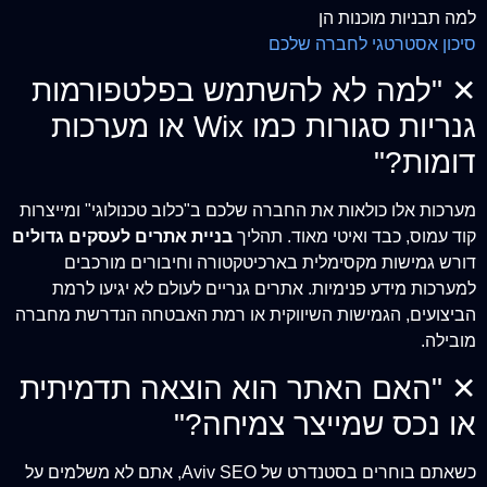
למה תבניות מוכנות הן
סיכון אסטרטגי לחברה שלכם
✕
"למה לא להשתמש בפלטפורמות
גנריות סגורות כמו Wix או מערכות
דומות?"
מערכות אלו כולאות את החברה שלכם ב"כלוב טכנולוגי" ומייצרות
קוד עמוס, כבד ואיטי מאוד. תהליך
בניית אתרים לעסקים גדולים
דורש גמישות מקסימלית בארכיטקטורה וחיבורים מורכבים
למערכות מידע פנימיות. אתרים גנריים לעולם לא יגיעו לרמת
הביצועים, הגמישות השיווקית או רמת האבטחה הנדרשת מחברה
מובילה.
✕
"האם האתר הוא הוצאה תדמיתית
או נכס שמייצר צמיחה?"
כשאתם בוחרים בסטנדרט של Aviv SEO, אתם לא משלמים על