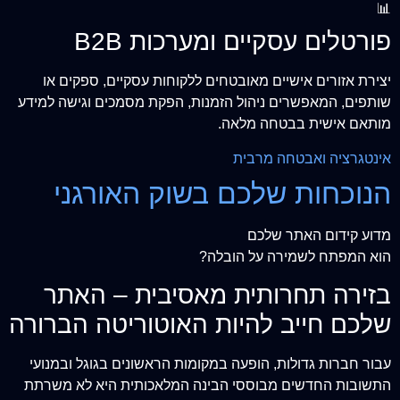
📊
פורטלים עסקיים ומערכות B2B
יצירת אזורים אישיים מאובטחים ללקוחות עסקיים, ספקים או
שותפים, המאפשרים ניהול הזמנות, הפקת מסמכים וגישה למידע
מותאם אישית בבטחה מלאה.
אינטגרציה ואבטחה מרבית
הנוכחות שלכם בשוק האורגני
מדוע קידום האתר שלכם
הוא המפתח לשמירה על הובלה?
בזירה תחרותית מאסיבית – האתר
שלכם חייב להיות האוטוריטה הברורה
עבור חברות גדולות, הופעה במקומות הראשונים בגוגל ובמנועי
התשובות החדשים מבוססי הבינה המלאכותית היא לא משרתת