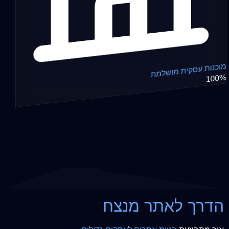
מוכנות עסקית מושלמת
100%
הדרך לאתר מנצח