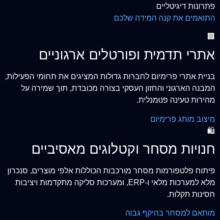
פתרונות דיגיטליים
התואמים את קנה המידה שלכם
🏢
אתרי תדמית ופורטלים ארגוניים
בניית אתרי פרימיום לחברות גדולות המציגים את תחומי הפעילות,
המבנה הארגוני והחזון העסקי בצורה מכובדת, תוך שמירה על
מהירות טעינה פנומנלית.
מיצוב מותג פרימיום
🛍️
חנויות מסחר וקטלוגים מאסיביים
פיתוח פלטפורמות מסחר מורכבות הכוללות אלפי מוצרים, סנכרון
מלא למערכות מלאי ו-ERP, ומערכות סליקה מתקדמות ויציבות
חסינות תקלות.
מותאם למסחר בהיקף גבוה