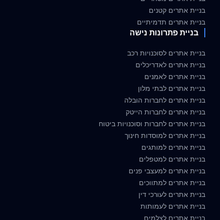
בניית אתרים קטנים
בניית אתרים תדמיתיים
בניית פתרונות נישה
בניית אתרים לסוכנויות רכב
בניית אתרים לאדריכלים
בניית אתרים לאמנים
בניית אתרים לבתי מלון
בניית אתרים לחברות הובלה
בניית אתרים לחברות הייטק
בניית אתרים לחברות וסוכנויות ביטוח
בניית אתרים למוסדות חינוך
בניית אתרים למותגים
בניית אתרים למטפלים
בניית אתרים למעצבי פנים
בניית אתרים למתווכים
בניית אתרים לעורכי דין
בניית אתרים לעמותות
בניית אתרים לצלמים