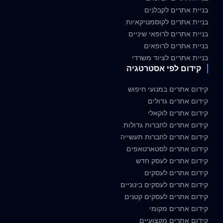
בניית אתרים לקבלנים
בניית אתרים לקוסמטיקאיות
בניית אתרים לרופאי שיניים
בניית אתרים לרופאים
בניית אתרים לציוד משרדי
קידום לפי אסטרטגיה
קידום אתרים במנועי חיפוש
קידום אתרים גדולים
קידום אתרים לוקאלי
קידום אתרים לחברות גדולות
קידום אתרים לחברות תעשייה
קידום אתרים לסטארטאפים
קידום אתרים לעסק חדש
קידום אתרים לעסקים
קידום אתרים לעסקים בינוניים
קידום אתרים לעסקים קטנים
קידום אתרים מקומי
קידום אתרים מקצועיים