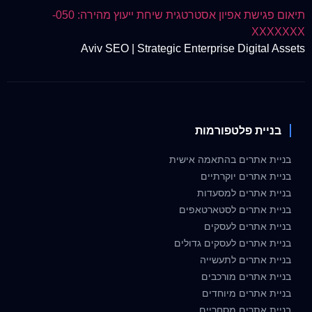
תיאום פגישת אפיון אסטרטגית
שיחת ייעוץ מהירה: 050-
XXXXXXX
Aviv SEO | Strategic Enterprise Digital Assets
בניית פלטפורמות
בניית אתרים בהתאמה אישית
בניית אתרים יוקרתיים
בניית אתרים למסעדות
בניית אתרים לסטארטאפים
בניית אתרים לעסקים
בניית אתרים לעסקים גדולים
בניית אתרים לתעשייה
בניית אתרים מורכבים
בניית אתרים מיוחדים
בניית אתרים מסחריים