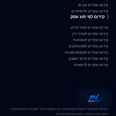
קידום אתרים עם AI
קידום אתרים תדמיתיים
קידום לפי סוג עסק
קידום אתרים לאדריכלים
קידום אתרים לעורכי דין
קידום אתרים לעמותות
קידום אתרים לפסיכולוגים
קידום אתרים לקוסמטיקאיות
קידום אתרים לרואי חשבון
קידום אתרים לרופאים
הנדסת מערכות דיגיטליות מתקדמות, ארכיטקטורת קוד סמנטית ואופטימיזציה
אלגוריתמית למנועי חיפוש ופלטפורמות AI.