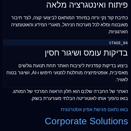
פיתוח ואינטגרציה מלאה
כתיבת קוד נקי ורזה במיוחד המותאם לביצועי קצה, לצד חיבור
מאובטח ומלא לכל מערכות הניהול, מאגרי המידע והאוטומציה
הארגוניות.
STAGE_04
בדיקות עומס ושיגור חסין
ביצוע בדיקות קפדניות ליציבות האתר תחת תנועת גולשים
מאסיבית, אופטימיזציה מוחלטת למנועי חיפוש ו-AI, ושיגור בטוח
לאוויר.
האתר של החברה שלכם הוא חלון הראווה המרכזי של המותג.
בואו נהפוך אותו לאוטוריטה הבלתי מעורערת בשוק.
בואו נתאם פגישת אפיון אסטרטגית
Corporate Solutions