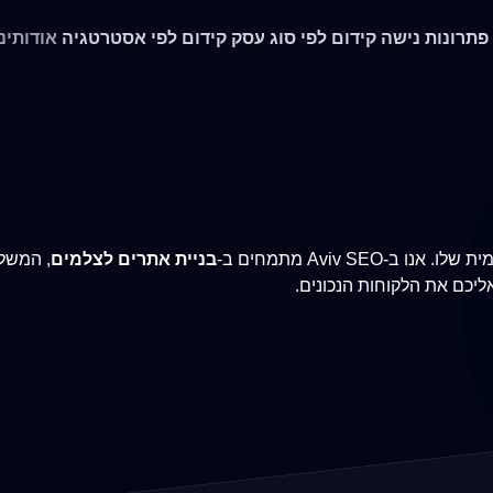
 פתרונות נישה
קידום לפי סוג עסק
קידום לפי אסטרטגיה
אודותינו
Aviv S מתמחים ב-
בניית אתרים לצלמים
, המשלב
אליכם את הלקוחות הנכונים.