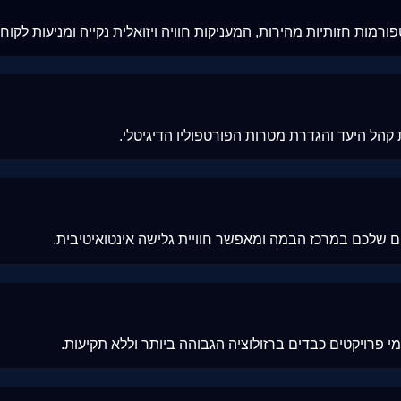
ורמות חזותיות מהירות, המעניקות חוויה ויזואלית נקייה ומניעות לקוח
ת קהל היעד והגדרת מטרות הפורטפוליו הדיגיטלי.
ם שלכם במרכז הבמה ומאפשר חוויית גלישה אינטואיטיבית.
 פרויקטים כבדים ברזולוציה הגבוהה ביותר וללא תקיעות.