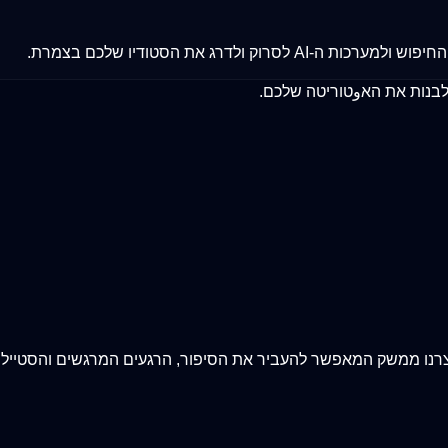
לדרג את הסטודיו שלכם בצמרת.
לבנות את האوטוריטה שלכם.
יצרנו ממשק המאפשר להעביר את הסיפור, הרגעים המרגשים והסטייל