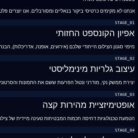
אנחנו לא מקימים כרטיסי ביקור בנאליים ומסורבלים. אנו יוצרים פלטפ
STAGE_01
אפיון הקונספט החזותי
מיפוי סגנון הצילום הייחודי שלכם (אירועים, אופנה, אדריכלות), הבנ
STAGE_02
עיצוב גלריות מינימליסטי
יצירת ממשק נקי, מודרני ונטול הפרעות ששם את התמונות והסרטוני
STAGE_03
אופטימיזציית מהירות קצה
הטמעת טכנולוגיות דחיסה חכמות המבטיחות טעינה מיידית של צילומי
STAGE_04