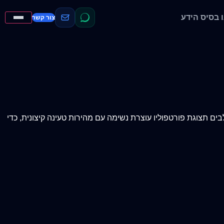
בסיס הידע
צור קשר
ים תצוגת פורטפוליו עוצרת נשימה עם מהירות טעינה קיצונית, כדי