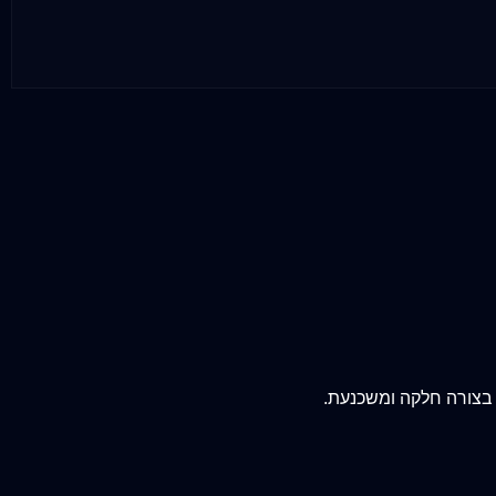
 בצורה חלקה ומשכנעת.