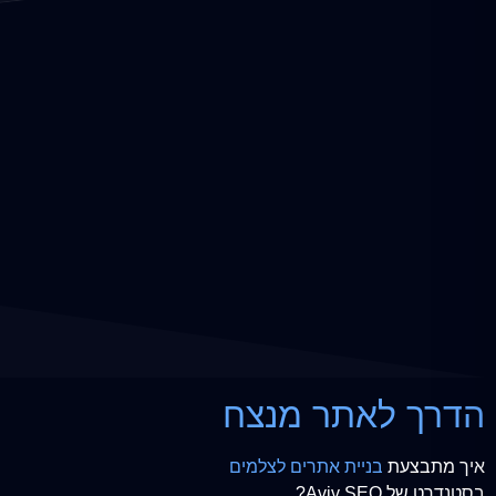
הדרך לאתר מנצח
איך מתבצעת
בניית אתרים לצלמים
בסטנדרט של Aviv SEO?