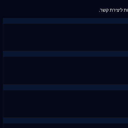
ות ליצירת קשר.