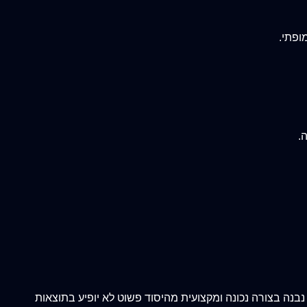
ופתי.
.
בנה בצורה נכונה ומקצועית מהיסוד פשוט לא יופיע בתוצאות