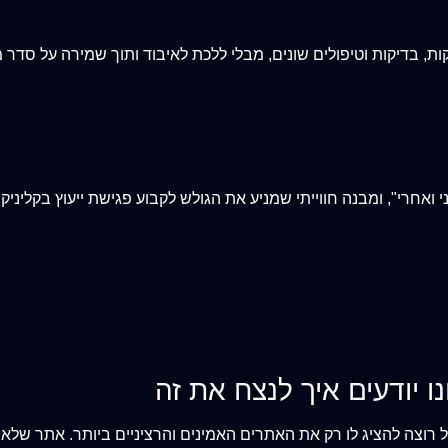
 בדיקות וטיפולים שונים, מבלי ללכת לאיבוד ותוך שמירה על סדר מ
י ואחרי", ומבנה חווייתי שמניע את הגולש לקבוע פגישת ייעוץ בקליניקה
ו יודעים איך לנצח את זה
וצה להציג לו רק את האתרים האמינים והרציניים ביותר. אתר שלא נ