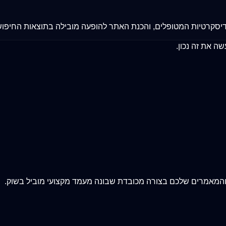
יסקרטיות המטופלים, והכנת האתר להופעה מובילה בתוצאות החיפוש
שה את זה נכון.
י והמאמרים שלכם בצורה מכובדת שבונה מעמד מקצועי מוביל בשוק.