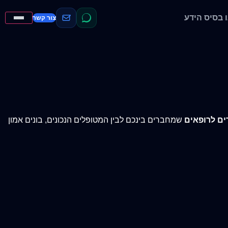
בסיס הידע
צור קשר
ים לרופאים
שמחברים בינכם לבין המטופלים הנכונים, בונים אמון