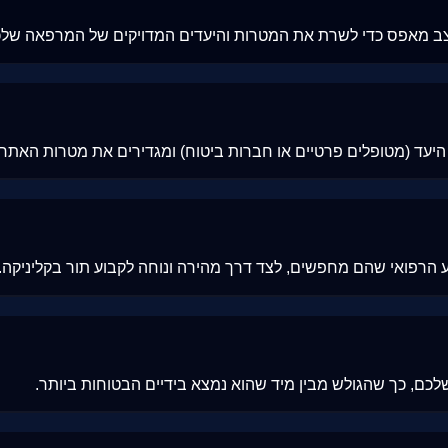
מעוצב מאפס כדי לשרת את המטרות והיעדים המדויקים של המרפאה שלכ
היעד (מטופלים פרטיים או חברות ביטוח) ומגדירים את מטרות האתר.
שלכם, כך שהגולש מבין מיד שהוא נמצא בידיים הבטוחות ביותר.