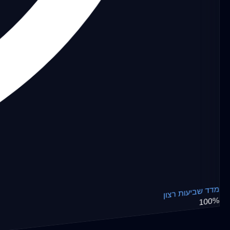
מדד שביעות רצון
100%