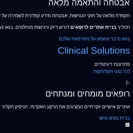
אבטחה והתאמה מלאה
הקפדה מלאה על חוקי הנגישות, אבטחת מידע קפדנית לשמירה על ד
תהליך
בניית אתרים לרופאים
דורש דיוק ורגישות מוחלטים. בואו נע
בואו נדבר ונשמע על המרפאה שלכם
Clinical Solutions
פתרונות דיגיטליים
לכל סוגי הקליניקות
🩺
רופאים מומחים ומנתחים
אתרים אישיים יוקרתיים המציגים את הרקע האקדמי, הניסיון הקלינ
בניית מותג אישי
🏢