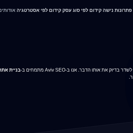
 פתרונות נישה
קידום לפי סוג עסק
קידום לפי אסטרטגיה
אודותינו
אותו הדבר. אנו ב-Aviv SEO מתמחים ב-
בניית אתר
.