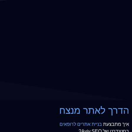
הדרך לאתר מנצח
איך מתבצעת
בניית אתרים לרופאים
בסטנדרט של Aviv SEO?