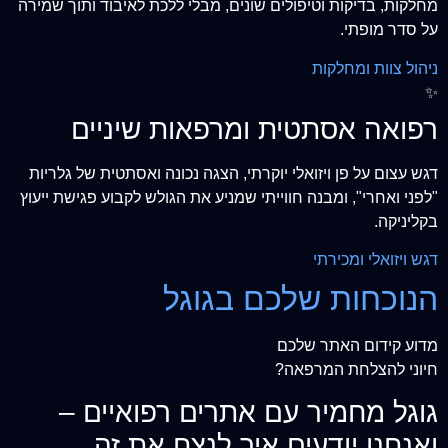
מחלקות, בדיקות וטיפולים שונים, מבלי ללכת לאיבוד ותוך שמירה
על סדר מופתי.
ניהול צוות ומחלקות
✨
רפואה אסתטית ומרפאות שיניים
דגש עצום על פן ויזואלי יוקרתי, הצגה נכונה ואסתטית של גלריות
"לפני ואחרי", ומבנה חווייתי שמניע את הגולש לקבוע פגישת ייעוץ
בקליניקה.
דגש ויזואלי ומכירתי
הנוכחות שלכם בגוגל
מדוע קידום האתר שלכם
חיוני להצלחת המרפאה?
גוגל מחמיר עם אתרים רפואיים –
ואנחנו יודעים איך לנצח את זה