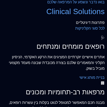
בואו נדבר ונשמע על המרפאה שלכם
Clinical Solutions
פתרונות דיגיטליים
לכל סוגי הקליניקות
🩺
רופאים מומחים ומנתחים
אתרים אישיים יוקרתיים המציגים את הרקע האקדמי, הניסיון
הקליני והמאמרים שלכם בצורה מכובדת שבונה מעמד מקצועי
מוביל בשוק.
בניית מותג אישי
🏢
מרפאות רב-תחומיות ומכונים
מבנה חכם המאפשר למטופל לנווט בקלות בין עשרות רופאים,