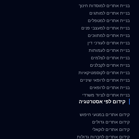
בניית אתרים למוסדות חינוך
בניית אתרים למותגים
בניית אתרים למטפלים
בניית אתרים למעצבי פנים
בניית אתרים למתווכים
בניית אתרים לעורכי דין
בניית אתרים לעמותות
בניית אתרים לצלמים
בניית אתרים לקבלנים
בניית אתרים לקוסמטיקאיות
בניית אתרים לרופאי שיניים
בניית אתרים לרופאים
בניית אתרים לציוד משרדי
קידום לפי אסטרטגיה
קידום אתרים במנועי חיפוש
קידום אתרים גדולים
קידום אתרים לוקאלי
קידום אתרים לחברות גדולות