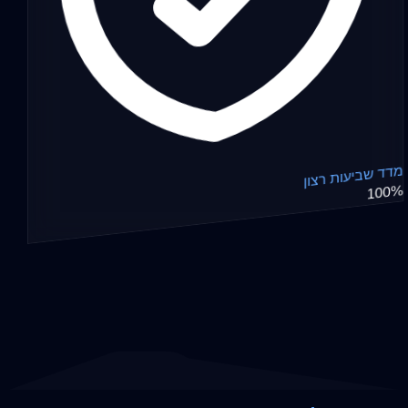
מדד שביעות רצון
100%