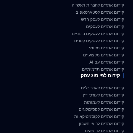
קידום אתרים לחברות תעשייה
קידום אתרים לסטארטאפים
קידום אתרים לעסק חדש
קידום אתרים לעסקים
קידום אתרים לעסקים בינוניים
קידום אתרים לעסקים קטנים
קידום אתרים מקומי
קידום אתרים מקצועיים
קידום אתרים עם AI
קידום אתרים תדמיתיים
קידום לפי סוג עסק
קידום אתרים לאדריכלים
קידום אתרים לעורכי דין
קידום אתרים לעמותות
קידום אתרים לפסיכולוגים
קידום אתרים לקוסמטיקאיות
קידום אתרים לרואי חשבון
קידום אתרים לרופאים