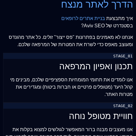
הדרך לאתר מנצח
איך מתבצעת
בניית אתרים לרופאים
בסטנדרט של Aviv SEO?
אנחנו לא מאמינים בפתרונות "פס ייצור" זולים. כל אתר מהונדס
ומעוצב מאפס כדי לשרת את המטרות של המרפאה שלכם.
STAGE_01
תכנון ואפיון המרפאה
אנו לומדים את תחומי המומחיות הספציפיים שלכם, מבינים מי
קהל היעד (מטופלים פרטיים או חברות ביטוח) ומגדירים את
מטרות האתר.
STAGE_02
חוויית מטופל נוחה
אנו מעצבים מבנה ברור המאפשר לגולשים למצוא בקלות את