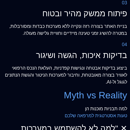
03
פיתוח ממשק מהיר ובטוח
בניית האתר בצורה רזה ונקייה ללא מערכות כבדות ומסורבלות,
במטרה להשיג זמני טעינה מיידיים וחוויית גלישה מעולה.
04
בדיקות איכות, הגשה ושיגור
ביצוע בדיקות אבטחה ונגישות קפדניות, העלאת הנכס הרפואי
לאוויר בצורה מאובטחת, וחיבור למערכות הניטור והגשת הנתונים
לגוגל ול-AI.
Myth vs Reality
למה תבניות מוכנות הן
טעות אסטרטגית למרפאה שלכם
✕
"למה לא להשתמש במערכות