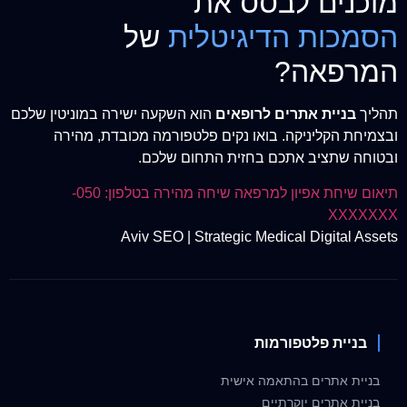
מוכנים לבסס את
הסמכות הדיגיטלית
של
המרפאה?
תהליך
בניית אתרים לרופאים
הוא השקעה ישירה במוניטין שלכם
ובצמיחת הקליניקה. בואו נקים פלטפורמה מכובדת, מהירה
ובטוחה שתציב אתכם בחזית התחום שלכם.
תיאום שיחת אפיון למרפאה
שיחה מהירה בטלפון: 050-
XXXXXXX
Aviv SEO | Strategic Medical Digital Assets
בניית פלטפורמות
בניית אתרים בהתאמה אישית
בניית אתרים יוקרתיים