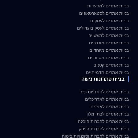
בניית אתרים למסעדות
בניית אתרים לסטארטאפים
בניית אתרים לעסקים
בניית אתרים לעסקים גדולים
בניית אתרים לתעשייה
בניית אתרים מורכבים
בניית אתרים מיוחדים
בניית אתרים מסחריים
בניית אתרים קטנים
בניית אתרים תדמיתיים
בניית פתרונות נישה
בניית אתרים לסוכנויות רכב
בניית אתרים לאדריכלים
בניית אתרים לאמנים
בניית אתרים לבתי מלון
בניית אתרים לחברות הובלה
בניית אתרים לחברות הייטק
בניית אתרים לחברות וסוכנויות ביטוח