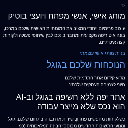
✨
מותג אישי, אנשי מפתח ויועצי בוטיק
עיצוב פרימיום ייחודי המציב את המומחיות האישית שלכם במרכז,
בונה אוטוריטה מקצועית ומחבר בינכם לבין שיתופי פעולה ולקוחות
קצה איכותיים.
בניית מותג אישי עוצמתי
הנוכחות שלכם בגוגל
מדוע קידום אתר התדמית שלכם
חיוני לצמיחה העסקית שלכם?
אתר יפה ללא חשיפה בגוגל וב-AI
הוא נכס שלא מייצר עבודה
כשלקוחות מחפשים פתרון, שירות או חברה בתחום שלכם, גוגל
ומנועי התשובות החדשים מבוססי הבינה המלאכותית (כמו