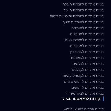
בניית אתרים לחברות הובלה
בניית אתרים לחברות הייטק
בניית אתרים לחברות וסוכנויות ביטוח
בניית אתרים למוסדות חינוך
בניית אתרים למותגים
בניית אתרים למטפלים
בניית אתרים למעצבי פנים
בניית אתרים למתווכים
בניית אתרים לעורכי דין
בניית אתרים לעמותות
בניית אתרים לצלמים
בניית אתרים לקבלנים
בניית אתרים לקוסמטיקאיות
בניית אתרים לרופאי שיניים
בניית אתרים לרופאים
בניית אתרים לציוד משרדי
קידום לפי אסטרטגיה
קידום אתרים במנועי חיפוש