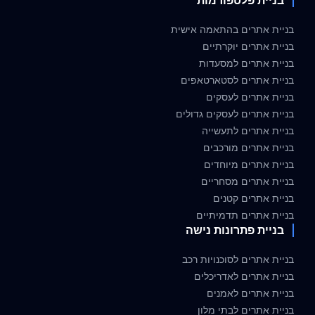
בניית פלטפורמות
בניית אתרים בהתאמה אישית
בניית אתרים יוקרתיים
בניית אתרים למסעדות
בניית אתרים לסטארטאפים
בניית אתרים לעסקים
בניית אתרים לעסקים גדולים
בניית אתרים לתעשייה
בניית אתרים מורכבים
בניית אתרים מיוחדים
בניית אתרים מסחריים
בניית אתרים קטנים
בניית אתרים תדמיתיים
בניית פתרונות נישה
בניית אתרים לסוכנויות רכב
בניית אתרים לאדריכלים
בניית אתרים לאמנים
בניית אתרים לבתי מלון