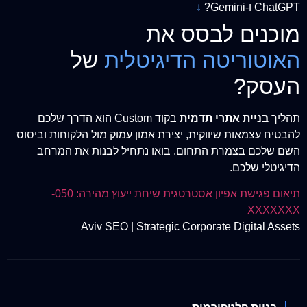
ChatGPT ו-Gemini?
↓
מוכנים לבסס את
האוטוריטה הדיגיטלית
של
העסק?
תהליך
בניית אתרי תדמית
בקוד Custom הוא הדרך שלכם
להבטיח עצמאות שיווקית, יצירת אמון עמוק מול הלקוחות וביסוס
השם שלכם בצמרת התחום. בואו נתחיל לבנות את המרחב
הדיגיטלי שלכם.
תיאום פגישת אפיון אסטרטגית
שיחת ייעוץ מהירה: 050-
XXXXXXX
Aviv SEO | Strategic Corporate Digital Assets