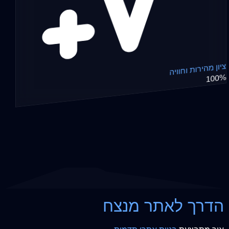
ציון מהירות וחוויה
100%
הדרך לאתר מנצח