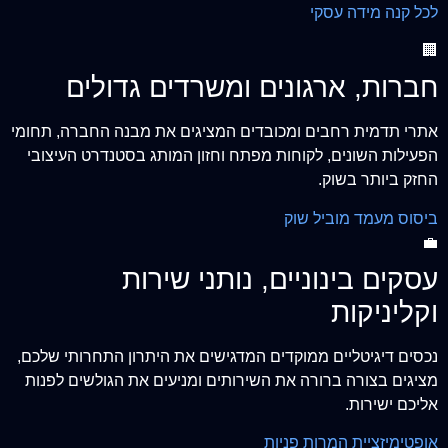
לכל קנה מידה עסקי
🏢
חברות, ארגונים ומשרדים גדולים
אתרי תדמית רחבים ומכובדים המציגים את מבנה החברה, תחומי
הפעילות השונים, לקוחות מפתח וחזון המותג בסטנדרט העיצובי
החזק ביותר בשוק.
ביסוס מעמד מוביל שוק
💼
עסקים בינוניים, נותני שירות
וקליניקות
נכסים דיגיטליים ממוקדים המדגישים את היתרון התחרותי שלכם,
מציגים בצורה ברורה את השירותים ומניעים את הגולשים לפנות
אליכם ישירות.
אופטימיזציית המרות פניות