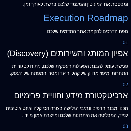
ומבססת את המוניטין והמעמד שלכם ברשת לאורך זמן.
Execution Roadmap
מפת הדרכים להקמת אתר התדמית שלכם
01
אפיון המותג והשירותים (Discovery)
פגישת עומק להבנת הפעילות העסקית שלכם, ניתוח קטגוריית
התחרות ומיפוי מדויק של קהלי היעד ומסרי המפתח של העסק.
02
ארכיטקטורת מידע וחוויית פרימיום
תכנון מבנה הדפים ונתיבי הגלישה בצורה הכי קלה ואינטואיטיבית
לנייד, המבליטה את היתרונות שלכם ומייצרת אמון מיידי.
03