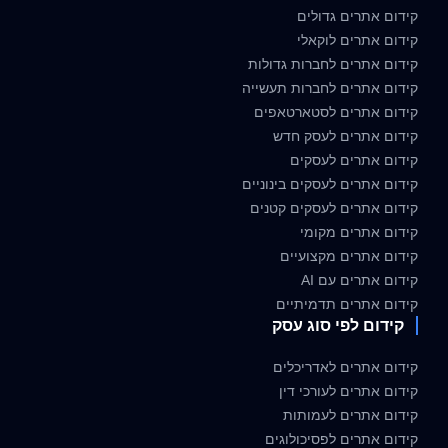
קידום אתרים גדולים
קידום אתרים לוקאלי
קידום אתרים לחברות גדולות
קידום אתרים לחברות תעשייה
קידום אתרים לסטארטאפים
קידום אתרים לעסק חדש
קידום אתרים לעסקים
קידום אתרים לעסקים בינוניים
קידום אתרים לעסקים קטנים
קידום אתרים מקומי
קידום אתרים מקצועיים
קידום אתרים עם AI
קידום אתרים תדמיתיים
קידום לפי סוג עסק
קידום אתרים לאדריכלים
קידום אתרים לעורכי דין
קידום אתרים לעמותות
קידום אתרים לפסיכולוגים