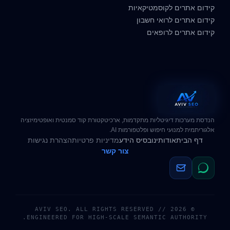
קידום אתרים לקוסמטיקאיות
קידום אתרים לרואי חשבון
קידום אתרים לרופאים
הנדסת מערכות דיגיטליות מתקדמות, ארכיטקטורת קוד סמנטית ואופטימיזציה
אלגוריתמית למנועי חיפוש ופלטפורמות AI.
דף הבית
אודותינו
בסיס הידע
מדיניות פרטיות
הצהרת נגישות
צור קשר
© 2026 AVIV SEO. ALL RIGHTS RESERVED //
ENGINEERED FOR HIGH-SCALE SEMANTIC AUTHORITY.