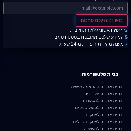
בואו נבנה לכם סמכות
📞
ייעוץ ראשוני ללא התחייבות
🔒
המידע שלכם מאובטח בסטנדרט גבוה
⚡
מענה מהיר תוך פחות מ-24 שעות
בניית פלטפורמות
בניית אתרים בהתאמה אישית
בניית אתרים יוקרתיים
בניית אתרים למסעדות
בניית אתרים לסטארטאפים
בניית אתרים לעסקים
בניית אתרים לעסקים גדולים
בניית אתרים לתעשייה