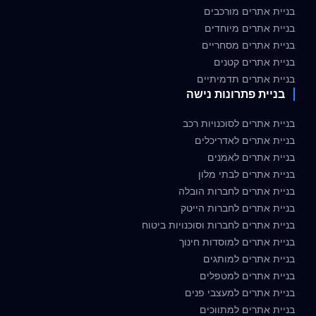
בניית אתרים מורכבים
בניית אתרים מיוחדים
בניית אתרים מסחריים
בניית אתרים קטנים
בניית אתרים תדמיתיים
בניית פתרונות נישה
בניית אתרים לסוכנויות רכב
בניית אתרים לאדריכלים
בניית אתרים לאמנים
בניית אתרים לבתי מלון
בניית אתרים לחברות הובלה
בניית אתרים לחברות הייטק
בניית אתרים לחברות וסוכנויות ביטוח
בניית אתרים למוסדות חינוך
בניית אתרים למותגים
בניית אתרים למטפלים
בניית אתרים למעצבי פנים
בניית אתרים למתווכים