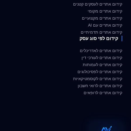
קידום אתרים לעסקים קטנים
קידום אתרים מקומי
קידום אתרים מקצועיים
קידום אתרים עם AI
קידום אתרים תדמיתיים
קידום לפי סוג עסק
קידום אתרים לאדריכלים
קידום אתרים לעורכי דין
קידום אתרים לעמותות
קידום אתרים לפסיכולוגים
קידום אתרים לקוסמטיקאיות
קידום אתרים לרואי חשבון
קידום אתרים לרופאים