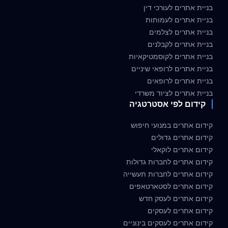
בניית אתרים לעורכי דין
בניית אתרים לעמותות
בניית אתרים לצלמים
בניית אתרים לקבלנים
בניית אתרים לקוסמטיקאיות
בניית אתרים לרופאי שיניים
בניית אתרים לרופאים
בניית אתרים לציוד משרדי
קידום לפי אסטרטגיה
קידום אתרים במנועי חיפוש
קידום אתרים גדולים
קידום אתרים לוקאלי
קידום אתרים לחברות גדולות
קידום אתרים לחברות תעשייה
קידום אתרים לסטארטאפים
קידום אתרים לעסק חדש
קידום אתרים לעסקים
קידום אתרים לעסקים בינוניים