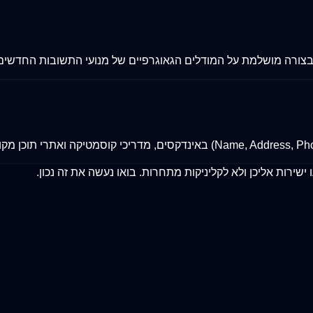
רה מושלמת על המודלים הגאוגרפיים של מנועי התשובות החדשים, להופעה 
ירות אליכן ולא לקליניקות מתחרות. בואו נעשה את זה נכון.