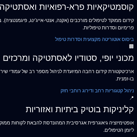
קוסמטיקאיות פרא-רפואיות ואסתטיק
פרימיום וסדרות טיפוליות.
ביסוס אוטוריטה מקצועית וסדרות טיפול
🏢
מכוני יופי, סטודיו לאסתטיקה ומרכזים 
ארכיטקטורת קידום רחבה המיועדת לניהול מספר רב של עמודי שירות, ט
בו-זמנית.
ניהול קטגוריות רחב ודירוג רוחבי חזק
📍
קליניקות בוטיק ביתיות ואזוריות
ליומן הטיפולים.