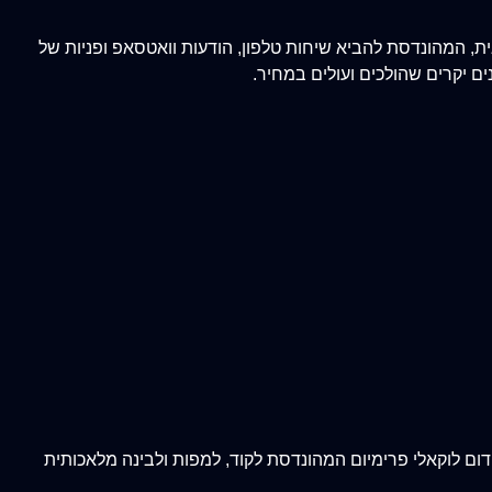
ת, המהונדסת להביא שיחות טלפון, הודעות וואטסאפ ופניות של
ם יקרים שהולכים ועולים במחיר.
ום לוקאלי פרימיום המהונדסת לקוד, למפות ולבינה מלאכותית