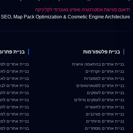
תיאום פגישת אסטרטגיה ואפיון גאוגרפי לקליניקה
 SEO, Map Pack Optimization & Cosmetic Engine Architecture
בניית פלטפורמות
בניית פתרונ
בניית אתרים בהתאמה אישית
בניית אתרים לסוכ
בניית אתרים יוקרתיים
בניית אתרים לאד
בניית אתרים למסעדות
בניית אתרים לאמ
בניית אתרים לסטארטאפים
בניית אתרים לבת
בניית אתרים לעסקים
בניית אתרים לחב
בניית אתרים לעסקים גדולים
בניית אתרים לחב
בניית אתרים לתעשייה
בניית אתרים לחבר
בניית אתרים מורכבים
בניית אתרים למו
בניית אתרים מיוחדים
בניית אתרים למו
בניית אתרים מסחריים
בניית אתרים למ