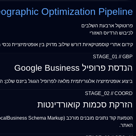
ographic Optimization Pipeline
פרוטוקול ארבעת השלבים
לכיבוש הרדיוס האזורי
קידום אתרי קוסמטיקאיות דורש שילוב מדויק בין אופטימיזציית נכסי 
STAGE_01 // GBP
הנדסת פרופיל Google Business
ביצוע אופטימיזציה אלגוריתמית מלאה לפרופיל הגוגל ביזנס שלכן: הגדרת קטגוריות טיפול מ
STAGE_02 // COORD
הזרקת סכמות קואורדינטות
האתר.