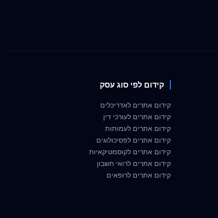
קידום לפי סוג עסק
קידום אתרים לאדריכלים
קידום אתרים לעורכי דין
קידום אתרים לעמותות
קידום אתרים לפסיכולוגים
קידום אתרים לקוסמטיקאיות
קידום אתרים לרואי חשבון
קידום אתרים לרופאים