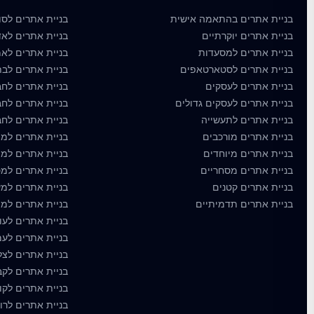
בניית אתרים בהתאמה אישית
בניית אתרים לסוכ
בניית אתרים יוקרתיים
בניית אתרים לאד
בניית אתרים למסעדות
בניית אתרים לאמ
בניית אתרים לסטארטאפים
בניית אתרים לבת
בניית אתרים לעסקים
בניית אתרים לחב
בניית אתרים לעסקים גדולים
בניית אתרים לחב
בניית אתרים לתעשייה
בניית אתרים לחבר
בניית אתרים מורכבים
בניית אתרים למו
בניית אתרים מיוחדים
בניית אתרים למו
בניית אתרים מסחריים
בניית אתרים למ
בניית אתרים קטנים
בניית אתרים למע
בניית אתרים תדמיתיים
בניית אתרים למת
בניית אתרים לעור
בניית אתרים לע
בניית אתרים לצ
בניית אתרים לקב
בניית אתרים לקו
בניית אתרים לרופ