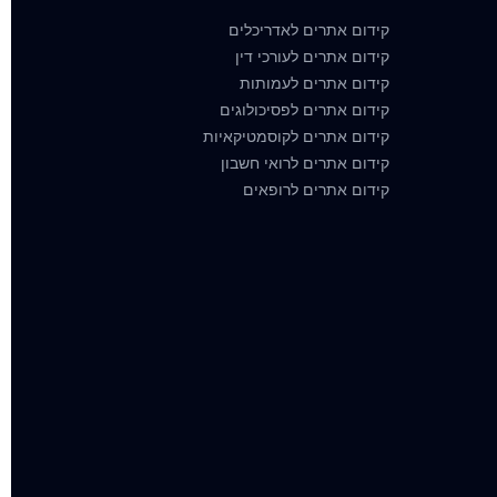
קידום אתרים לאדריכלים
קידום אתרים לעורכי דין
קידום אתרים לעמותות
קידום אתרים לפסיכולוגים
קידום אתרים לקוסמטיקאיות
קידום אתרים לרואי חשבון
קידום אתרים לרופאים