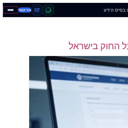
בסיס הידע
צור קשר
ל החוק בישראל