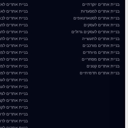
בניית אתרים יוקרתיים
בניית אתרים לאד
בניית אתרים למסעדות
בניית אתרים לאמ
בניית אתרים לסטארטאפים
בניית אתרים לבת
בניית אתרים לעסקים
בניית אתרים לחב
בניית אתרים לעסקים גדולים
בניית אתרים לחב
בניית אתרים לתעשייה
בניית אתרים לחבר
בניית אתרים מורכבים
בניית אתרים למו
בניית אתרים מיוחדים
בניית אתרים למו
בניית אתרים מסחריים
בניית אתרים למ
בניית אתרים קטנים
בניית אתרים למע
בניית אתרים תדמיתיים
בניית אתרים למת
בניית אתרים לעור
בניית אתרים לע
בניית אתרים לצ
בניית אתרים לקב
בניית אתרים לקו
בניית אתרים לרופ
בניית אתרים לרו
בניית אתרים לצי