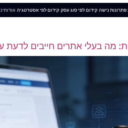
 פתרונות נישה
קידום לפי סוג עסק
קידום לפי אסטרטגיה
אודותינו
Unca
ת: מה בעלי אתרים חייבים לדעת ע