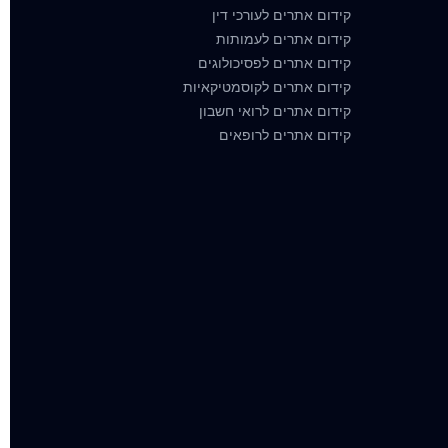
קידום אתרים לעורכי דין
קידום אתרים לעמותות
קידום אתרים לפסיכולוגים
קידום אתרים לקוסמטיקאיות
קידום אתרים לרואי חשבון
קידום אתרים לרופאים